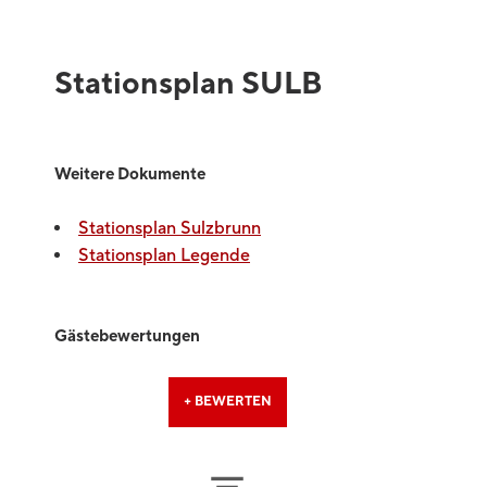
Stationsplan SULB
Weitere Dokumente
Stationsplan Sulzbrunn
Stationsplan Legende
Gästebewertungen
+ BEWERTEN