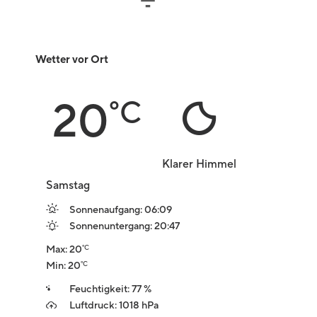
Wetter vor Ort
20
°C
Klarer Himmel
Samstag
Sonnenaufgang: 06:09
Sonnenuntergang: 20:47
Max: 20
°C
Min: 20
°C
Feuchtigkeit: 77 %
Luftdruck: 1018 hPa