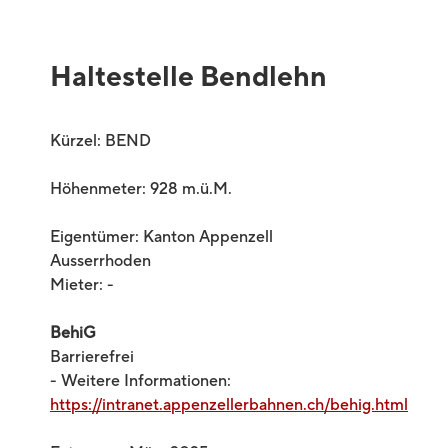
Haltestelle Bendlehn
Kürzel: BEND
Höhenmeter: 928 m.ü.M.
Eigentümer: Kanton Appenzell
Ausserrhoden
Mieter: -
BehiG
Barrierefrei
- Weitere Informationen:
https://intranet.appenzellerbahnen.ch/behig.html