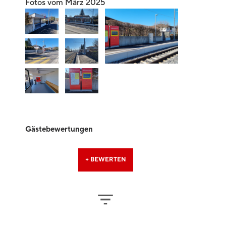
Fotos vom März 2025
Gästebewertungen
+ BEWERTEN