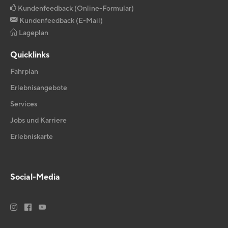
Kundenfeedback (Online-Formular)
Kundenfeedback (E-Mail)
Lageplan
Quicklinks
Fahrplan
Erlebnisangebote
Services
Jobs und Karriere
Erlebniskarte
Social-Media





