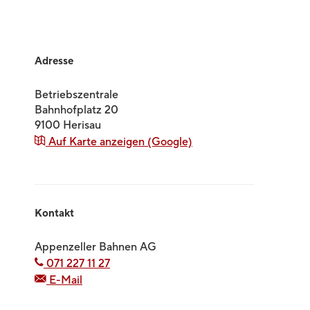
Adresse
Betriebszentrale
Bahnhofplatz 20
9100
Herisau
Auf Karte anzeigen (Google)
Kontakt
Appenzeller Bahnen AG
071 227 11 27
E-Mail