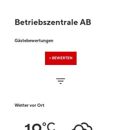
Betriebszentrale AB
Gästebewertungen
+ BEWERTEN
Wetter vor Ort
°C